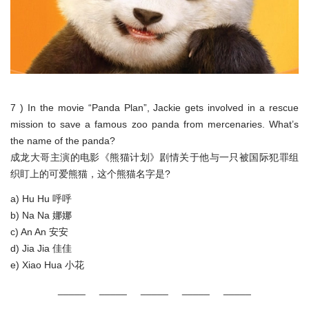
7 ) In the movie “Panda Plan”, Jackie gets involved in a rescue
mission to save a famous zoo panda from mercenaries. What’s
the name of the panda?
成龙大哥主演的电影《熊猫计划》剧情关于他与一只被国际犯罪组
织盯上的可爱熊猫，这个熊猫名字是?
a) Hu Hu 呼呼
b) Na Na 娜娜
c) An An 安安
d) Jia Jia 佳佳
e) Xiao Hua 小花
_____ _____ _____ _____ _____