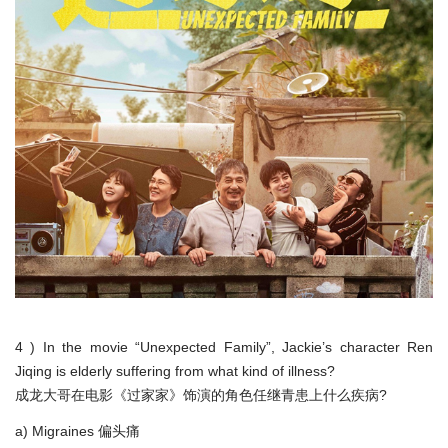
4 ) In the movie “Unexpected Family”, Jackie’s character Ren
Jiqing is elderly suffering from what kind of illness?
成龙大哥在电影《过家家》饰演的角色任继青患上什么疾病?
a) Migraines 偏头痛