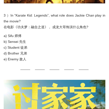
3 ）In “Karate Kid: Legends”, what role does Jackie Chan play in
the movie?
在电影《功夫梦：融合之道》， 成龙大哥饰演什么角色?
a) Sifu 师傅
b) Sensei 先生
c) Student 徒弟
d) Brother 兄弟
e) Enemy 敌人
_____ _____ _____ _____ _____