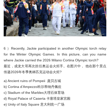
6 ）Recently, Jackie participated in another Olympic torch relay
for the Winter Olympic Games. In this picture, can you name
where Jackie carried the 2026 Milano Cortina Olympic torch?
最近，成龙大哥再次担任奥运会火炬手。在图片中， 他在那个景点
传递2026年冬季奥林匹克运动会火炬?
a) Ancient ruins of Pompeii 庞贝古城
b) Cortina d’Ampezzo科尔蒂纳丹佩佐
c) Stadium of the Marbles大理石体育场
d) Royal Palace of Caserta 卡塞塔皇家宫殿
e) Unity of Italy Square 意大利统一广场