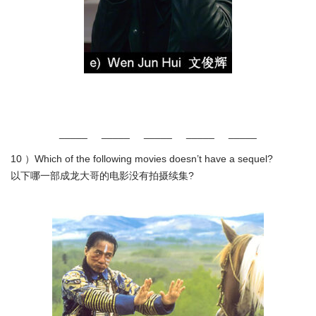
_____ _____ _____ _____ _____
10 ）Which of the following movies doesn’t have a sequel?
以下哪一部成龙大哥的电影没有拍摄续集?