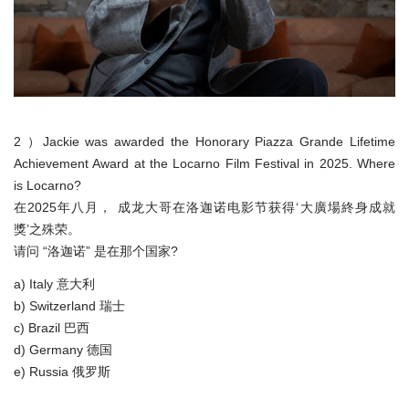
2 ）Jackie was awarded the Honorary Piazza Grande Lifetime
Achievement Award at the Locarno Film Festival in 2025. Where
is Locarno?
在2025年八月， 成龙大哥在洛迦诺电影节获得‘大廣場終身成就
獎’之殊荣。
请问 “洛迦诺” 是在那个国家?
a) Italy 意大利
b) Switzerland 瑞士
c) Brazil 巴西
d) Germany 德国
e) Russia 俄罗斯
_____ _____ _____ _____ _____