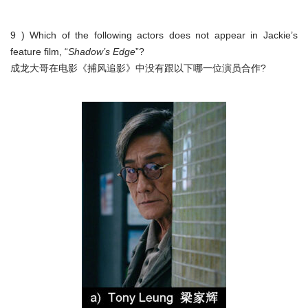
9 ) Which of the following actors does not appear in Jackie’s
feature film, “
Shadow’s Edge
”?
成龙大哥在电影《捕风追影》中没有跟以下哪一位演员合作?