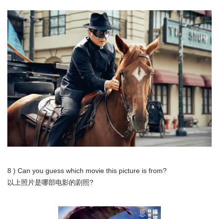
8 ) Can you guess which movie this picture is from?
以上照片是哪部电影的剧照?