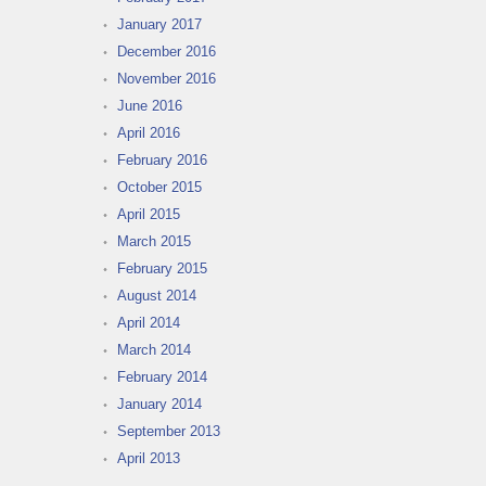
January 2017
December 2016
November 2016
June 2016
April 2016
February 2016
October 2015
April 2015
March 2015
February 2015
August 2014
April 2014
March 2014
February 2014
January 2014
September 2013
April 2013