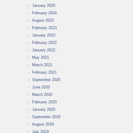
January 2025
February 2024
August 2023
February 2023
January 2023
February 2022
January 2022
May 2021
March 2021
February 2021
September 2020
June 2020
March 2020
February 2020
January 2020
September 2019
August 2019
July 2019