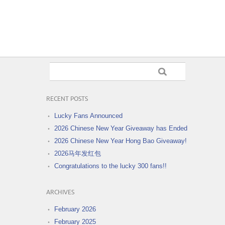
RECENT POSTS
Lucky Fans Announced
2026 Chinese New Year Giveaway has Ended
2026 Chinese New Year Hong Bao Giveaway!
2026马年发红包
Congratulations to the lucky 300 fans!!
ARCHIVES
February 2026
February 2025