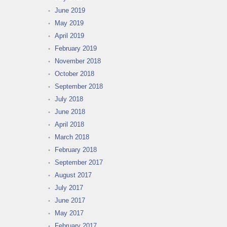
June 2019
May 2019
April 2019
February 2019
November 2018
October 2018
September 2018
July 2018
June 2018
April 2018
March 2018
February 2018
September 2017
August 2017
July 2017
June 2017
May 2017
February 2017