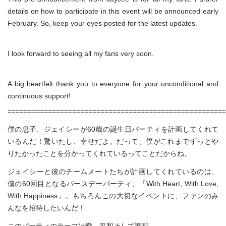
details on how to participate in this event will be announced early
February. So, keep your eyes posted for the latest updates.
I look forward to seeing all my fans very soon.
A big heartfelt thank you to everyone for your unconditional and
continuous support!
======================================================
僕の息子、ジェイシーが60歳の誕生日パーティを計画してくれて
いるんだ！驚いたし、幸せだよ。だって、僕がこれまでずっとや
りたかったことを分かってくれているってことだからね。
ジェイシーと彼のチームメートたちが計画してくれているのは、
僕の60回目となるバースデーパーティ、「With Heart, With Love,
With Happiness」。もちろんこの大切なイベントに、ファンのみ
んなを招待したいんだ！