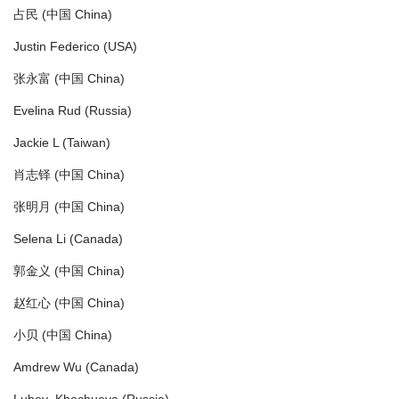
占民 (中国 China)
Justin Federico (USA)
张永富 (中国 China)
Evelina Rud (Russia)
Jackie L (Taiwan)
肖志铎 (中国 China)
张明月 (中国 China)
Selena Li (Canada)
郭金义 (中国 China)
赵红心 (中国 China)
小贝 (中国 China)
Amdrew Wu (Canada)