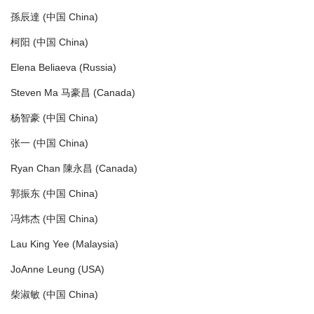
孫辰達 (中国 China)
柯阳 (中国 China)
Elena Beliaeva (Russia)
Steven Ma 马豪昌 (Canada)
杨智豪 (中国 China)
张一 (中国 China)
Ryan Chan 陳永昌 (Canada)
郭振东 (中国 China)
冯炜杰 (中国 China)
Lau King Yee (Malaysia)
JoAnne Leung (USA)
柴淑敏 (中国 China)