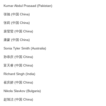
Kumar Abdul Prasaad (Pakistan)
张驰 (中国 China)
张莉 (中国 China)
裴莹莹 (中国 China)
康蒙 (中国 China)
Sonia Tyler Smith (Australia)
孙恭庆 (中国 China)
富天睿 (中国 China)
Richard Singh (India)
崔庆娇 (中国 China)
Nikola Slavkov (Bulgaria)
赵旭洁 (中国 China)