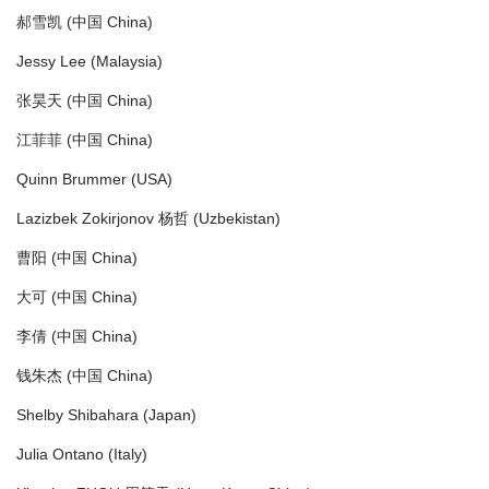
郝雪凯 (中国 China)
Jessy Lee (Malaysia)
张昊天 (中国 China)
江菲菲 (中国 China)
Quinn Brummer (USA)
Lazizbek Zokirjonov 杨哲 (Uzbekistan)
曹阳 (中国 China)
大可 (中国 China)
李倩 (中国 China)
钱朱杰 (中国 China)
Shelby Shibahara (Japan)
Julia Ontano (Italy)