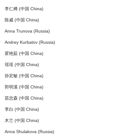
李仁稀 (中国 China)
陈威 (中国 China)
Anna Trunova (Russia)
Andrey Kurbatov (Russia)
霍艳茹 (中国 China)
瑶瑶 (中国 China)
孙宏敏 (中国 China)
郭明溪 (中国 China)
苗忠森 (中国 China)
李白 (中国 China)
木兰 (中国 China)
Anna Shulakova (Russia)