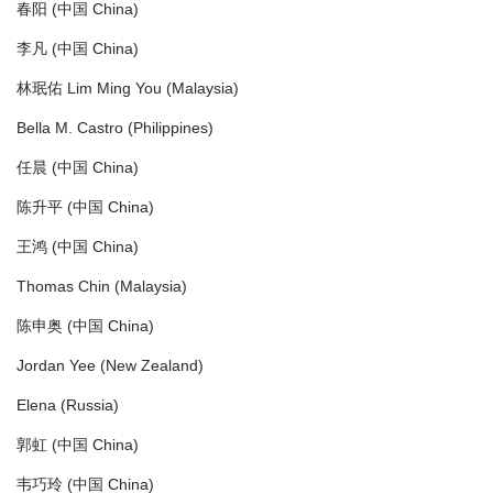
春阳 (中国 China)
李凡 (中国 China)
林珉佑 Lim Ming You (Malaysia)
Bella M. Castro (Philippines)
任晨 (中国 China)
陈升平 (中国 China)
王鸿 (中国 China)
Thomas Chin (Malaysia)
陈申奥 (中国 China)
Jordan Yee (New Zealand)
Elena (Russia)
郭虹 (中国 China)
韦巧玲 (中国 China)