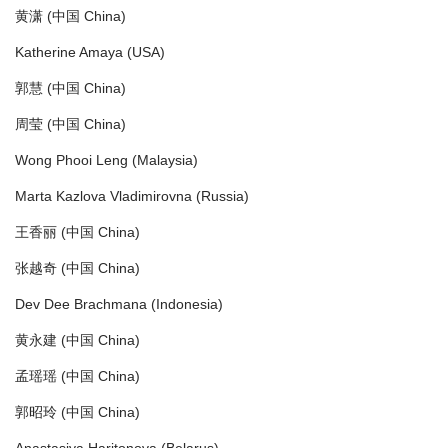
黄潇 (中国 China)
Katherine Amaya (USA)
郭慧 (中国 China)
周莹 (中国 China)
Wong Phooi Leng (Malaysia)
Marta Kazlova Vladimirovna (Russia)
王香丽 (中国 China)
张越奇 (中国 China)
Dev Dee Brachmana (Indonesia)
黄永建 (中国 China)
孟瑶瑶 (中国 China)
郭昭玲 (中国 China)