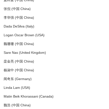
孟祥梁 (中国 China)
张倪 (中国 China)
李华强 (中国 China)
Dada DeSilva (Italy)
Logan Oscar Brown (USA)
魏珊珊 (中国 China)
Sare Nas (United Kingdom)
栾金亮 (中国 China)
杨淑中 (中国 China)
闻奇东 (Germany)
Linda Lam (USA)
Matin Beik Khorassani (Canada)
魏浩 (中国 China)