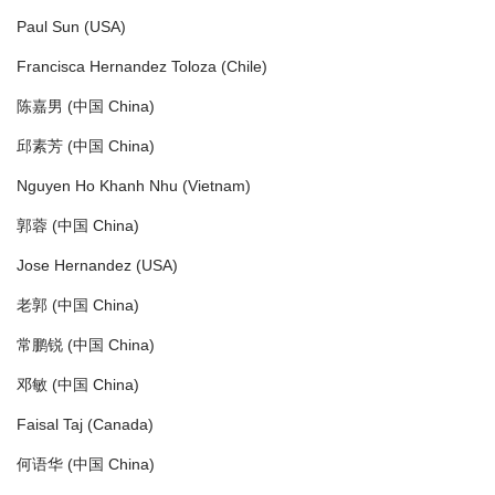
Paul Sun (USA)
Francisca Hernandez Toloza (Chile)
陈嘉男 (中国 China)
邱素芳 (中国 China)
Nguyen Ho Khanh Nhu (Vietnam)
郭蓉 (中国 China)
Jose Hernandez (USA)
老郭 (中国 China)
常鹏锐 (中国 China)
邓敏 (中国 China)
Faisal Taj (Canada)
何语华 (中国 China)