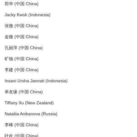
郭华 (中国 China)
Jacky Kwok (Indonesia)
张微 (中国 China)
金微 (中国 China)
孔丽萍 (中国 China)
旷驰 (中国 China)
李建 (中国 China)
Insani Ursha Jannati (Indonesia)
单友缘 (中国 China)
Tiffany Xu (New Zealand)
Nataliia Anikanova (Russia)
李峰 (中国 China)
叶欢 (中国 China)