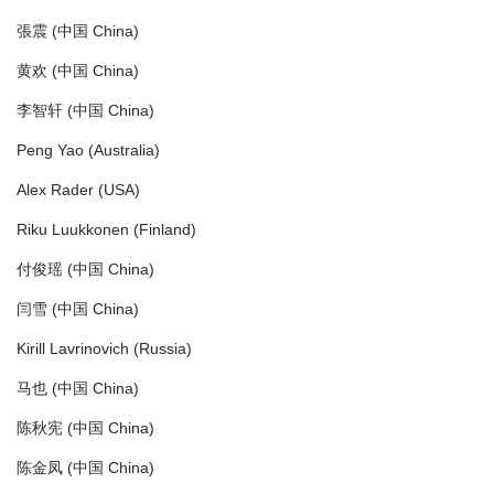
張震 (中国 China)
黄欢 (中国 China)
李智轩 (中国 China)
Peng Yao (Australia)
Alex Rader (USA)
Riku Luukkonen (Finland)
付俊瑶 (中国 China)
闫雪 (中国 China)
Kirill Lavrinovich (Russia)
马也 (中国 China)
陈秋宪 (中国 China)
陈金凤 (中国 China)